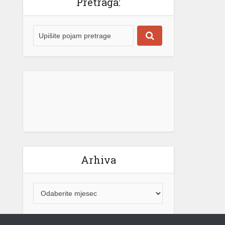
Arhiva