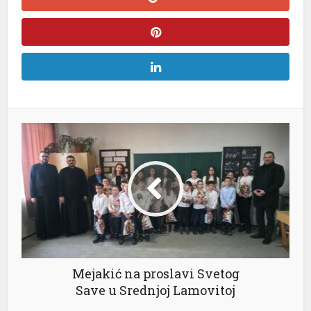
Mejakić na proslavi Svetog
Save u Srednjoj Lamovitoj