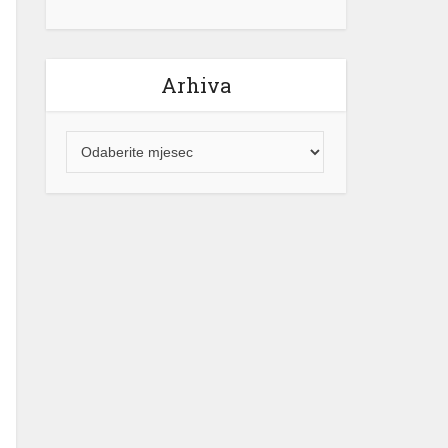
Arhiva