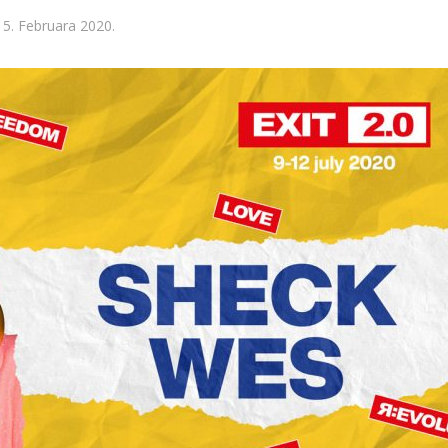
5. Februara 2020.