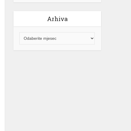
Arhiva