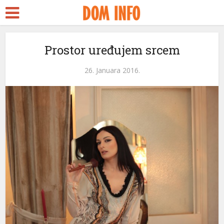
Prostor uređujem srcem
26. Januara 2016.