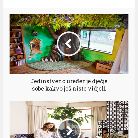
Jedinstveno uređenje dječje
sobe kakvo još niste vidjeli