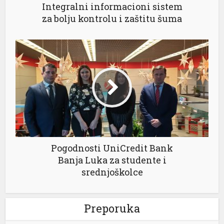
Integralni informacioni sistem
za bolju kontrolu i zaštitu šuma
Pogodnosti UniCredit Bank
Banja Luka za studente i
srednjoškolce
Preporuka