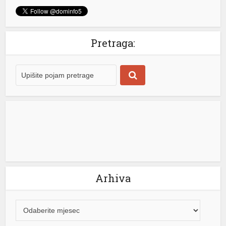
Pretraga:
Arhiva