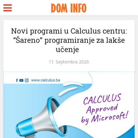
Novi programi u Calculus centru:
“Šareno” programiranje za lakše
učenje
11. Septembra 2020.