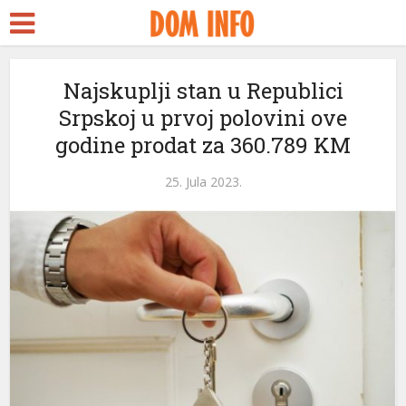
Najskuplji stan u Republici
Srpskoj u prvoj polovini ove
godine prodat za 360.789 KM
25. Jula 2023.