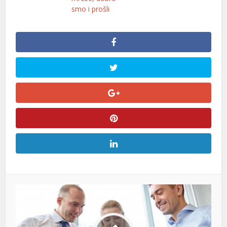
smo i prošli