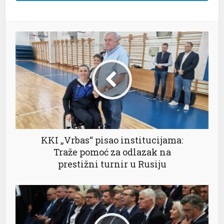
KKI „Vrbas“ pisao institucijama:
Traže pomoć za odlazak na
prestižni turnir u Rusiju