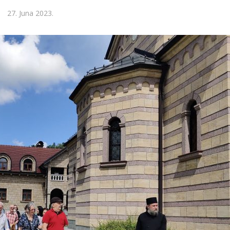
27. Juna 2023.