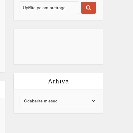
Arhiva