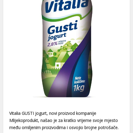
Vitalia GUSTI jogurt, novi proizvod kompanije
Mlijekoprodukt, našao je za kratko vrijeme svoje mjesto
među omiljenim proizvodima i osvojio brojne potrošače.