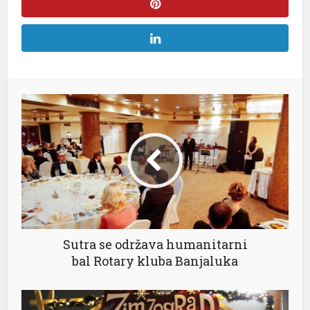
Sutra se održava humanitarni
bal Rotary kluba Banjaluka