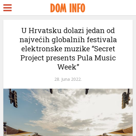
U Hrvatsku dolazi jedan od
najvećih globalnih festivala
elektronske muzike “Secret
Project presents Pula Music
Week”
28. Juna 2022.