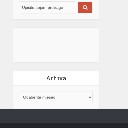
Arhiva