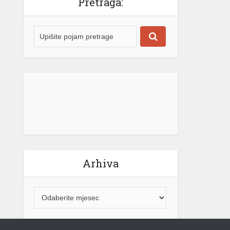
Arhiva