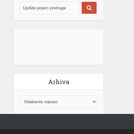
Arhiva