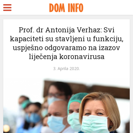
Prof. dr Antonija Verhaz: Svi
kapaciteti su stavljeni u funkciju,
uspješno odgovaramo na izazov
liječenja koronavirusa
3. Aprila 2020.