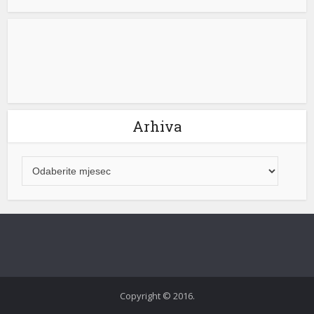
Arhiva
Copyright © 2016.