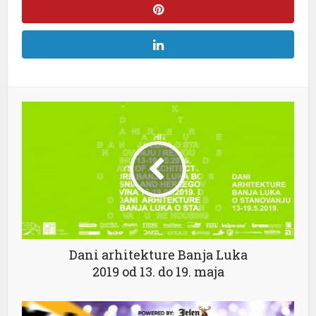
Dani arhitekture Banja Luka
2019 od 13. do 19. maja