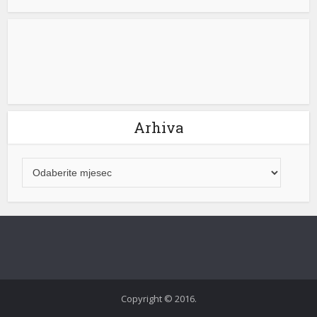
Arhiva
Copyright © 2016.