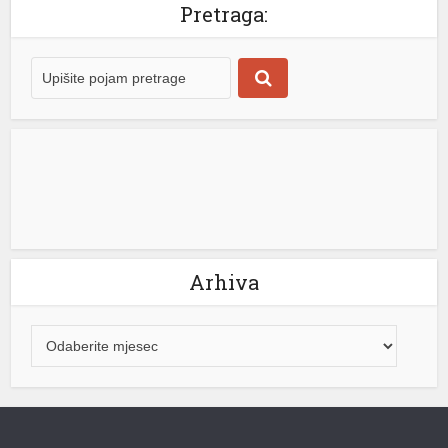
Pretraga:
Arhiva