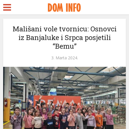
Mališani vole tvornicu: Osnovci
iz Banjaluke i Srpca posjetili
“Bemu”
3. Marta 2024.