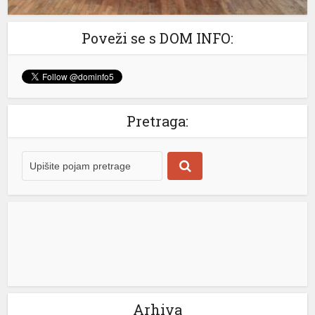
Poveži se s DOM INFO:
Pretraga:
Arhiva