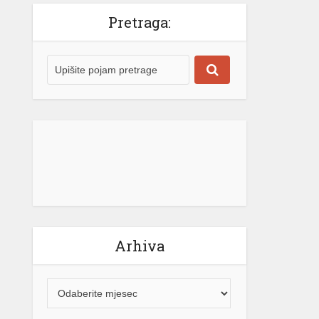
Pretraga:
Arhiva