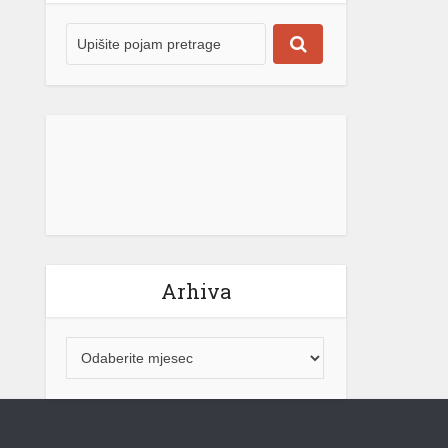
Arhiva