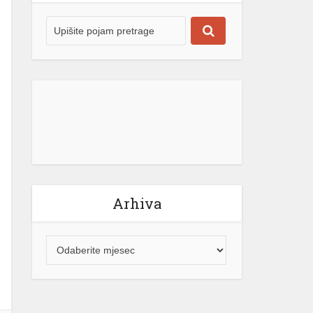
Arhiva