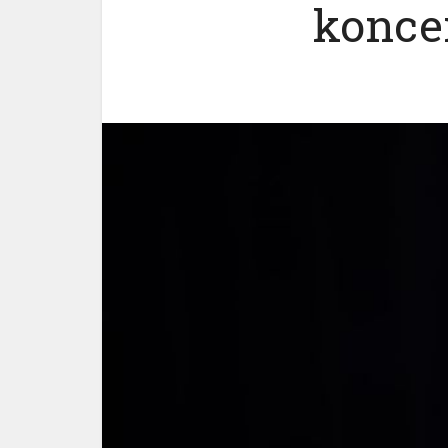
koncer